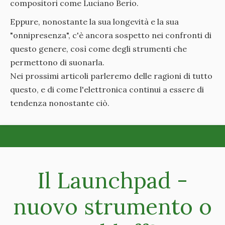
compositori come Luciano Berio.
Eppure, nonostante la sua longevità e la sua
"onnipresenza", c'è ancora sospetto nei confronti di
questo genere, così come degli strumenti che
permettono di suonarla.
Nei prossimi articoli parleremo delle ragioni di tutto
questo, e di come l'elettronica continui a essere di
tendenza nonostante ciò.
Il Launchpad -
nuovo strumento o