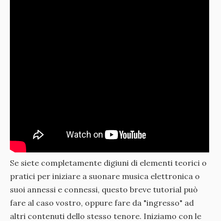
Se siete completamente digiuni di elementi teorici o
pratici per iniziare a suonare musica elettronica o
suoi annessi e connessi, questo breve tutorial può
fare al caso vostro, oppure fare da "ingresso" ad
altri contenuti dello stesso tenore. Iniziamo con le