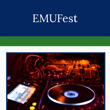
EMUFest