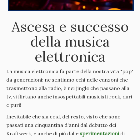
Ascesa e successo
della musica
elettronica
La musica elettronica fa parte della nostra vita "pop"
da generazioni: ne sentiamo echi nelle canzoni che
trasmettono alla radio, è nei jingle che passano alla
tv, vi flirtano anche insospettabili musicisti rock, duri
e puri!
Inevitabile che sia così, del resto, visto che sono
passati una cinquantina d'anni dal debutto dei
Kraftwerk, e anche di più dalle
sperimentazioni
di