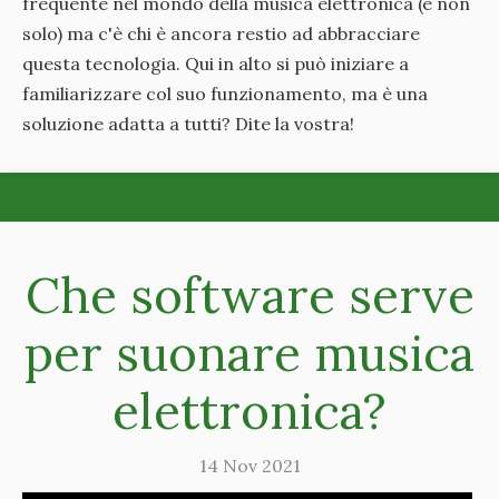
frequente nel mondo della musica elettronica (e non
solo) ma c'è chi è ancora restio ad abbracciare
questa tecnologia. Qui in alto si può iniziare a
familiarizzare col suo funzionamento, ma è una
soluzione adatta a tutti? Dite la vostra!
Che software serve
per suonare musica
elettronica?
14 Nov 2021